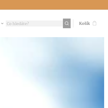
Košík