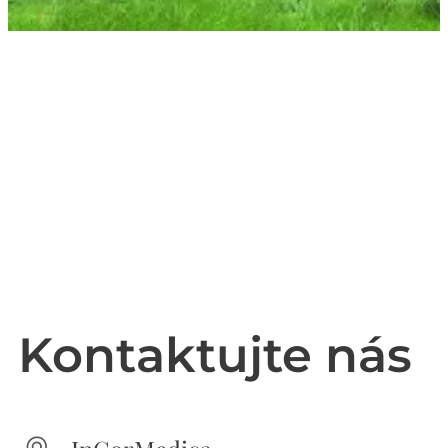
Kontaktujte nás