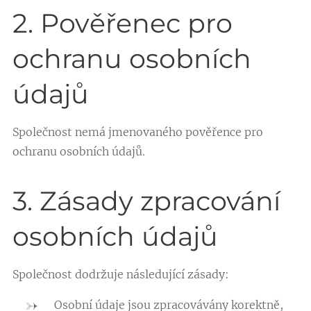
2. Pověřenec pro
ochranu osobních
údajů
Společnost nemá jmenovaného pověřence pro
ochranu osobních údajů.
3. Zásady zpracování
osobních údajů
Společnost dodržuje následující zásady:
Osobní údaje jsou zpracovávány korektně,