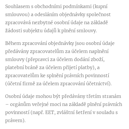
Souhlasem s obchodními podmínkami (kupní
smlouvou) a odesláním objednávky společnost
zpracovává nezbytné osobní údaje na základě
žádosti subjektu údajů k plnění smlouvy.
Během zpracování objednávky jsou osobní údaje
předávány zpracovatelům za účelem naplnění
smlouvy (přepravci za účelem dodání zboží,
platební bráně za účelem přijetí platby), a
zpracovatelům ke splnění právních povinností
(účetní firmě za účelem zpracování účetnictví).
Osobní údaje mohou být předávány třetím stranám
– orgánům veřejné moci na základě plnění právních
povinností (např. EET, zvláštní šetření v souladu s
právem).