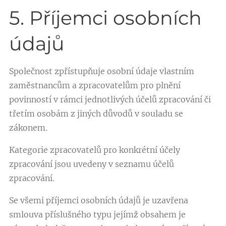
5. Příjemci osobních
údajů
Společnost zpřístupňuje osobní údaje vlastním
zaměstnancům a zpracovatelům pro plnění
povinností v rámci jednotlivých účelů zpracování či
třetím osobám z jiných důvodů v souladu se
zákonem.
Kategorie zpracovatelů pro konkrétní účely
zpracování jsou uvedeny v seznamu účelů
zpracování.
Se všemi příjemci osobních údajů je uzavřena
smlouva příslušného typu jejímž obsahem je