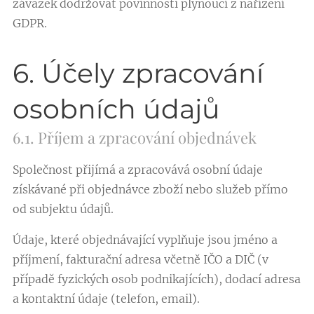
závazek dodržovat povinnosti plynoucí z nařízení
GDPR.
6. Účely zpracování
osobních údajů
6.1. Příjem a zpracování objednávek
Společnost přijímá a zpracovává osobní údaje
získávané při objednávce zboží nebo služeb přímo
od subjektu údajů.
Údaje, které objednávající vyplňuje jsou jméno a
příjmení, fakturační adresa včetně IČO a DIČ (v
případě fyzických osob podnikajících), dodací adresa
a kontaktní údaje (telefon, email).