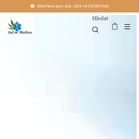
Otevřeno pon.-pát. od 8-14 (16:00) hod.
Hledat