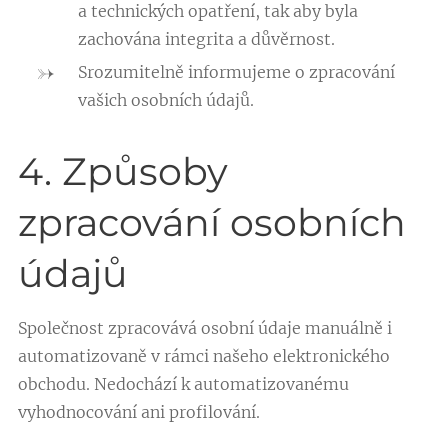
a technických opatření, tak aby byla
zachována integrita a důvěrnost.
Srozumitelně informujeme o zpracování
vašich osobních údajů.
4. Způsoby
zpracování osobních
údajů
Společnost zpracovává osobní údaje manuálně i
automatizovaně v rámci našeho elektronického
obchodu. Nedochází k automatizovanému
vyhodnocování ani profilování.