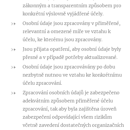
zákonným a transparentním způsobem pro
konkrétní výslovně vyjádřené účely.
Osobní údaje jsou zpracovány v přiměřené,
relevantní a omezené míře ve vztahu k
účelu, ke kterému jsou zpracovány.
Jsou přijata opatření, aby osobní údaje byly
přesné a v případě potřeby aktualizované.
Osobní údaje jsou zpracovávány po dobu
nezbytně nutnou ve vztahu ke konkrétnímu
účelu zpracování.
Zpracování osobních údajů je zabezpečeno
adekvátním způsobem přiměřené účelu
zpracování, tak aby byla zajištěna úroveň
zabezpečení odpovídající všem rizikům
včetně zavedení dostatečných organizačních