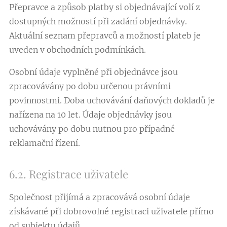
Přepravce a způsob platby si objednávající volí z
dostupných možností při zadání objednávky.
Aktuální seznam přepravců a možností plateb je
uveden v obchodních podmínkách.
Osobní údaje vyplněné při objednávce jsou
zpracovávány po dobu určenou právními
povinnostmi. Doba uchovávání daňových dokladů je
nařízena na 10 let. Údaje objednávky jsou
uchovávány po dobu nutnou pro případné
reklamační řízení.
6.2. Registrace uživatele
Společnost přijímá a zpracovává osobní údaje
získávané při dobrovolné registraci uživatele přímo
od subjektu údajů.