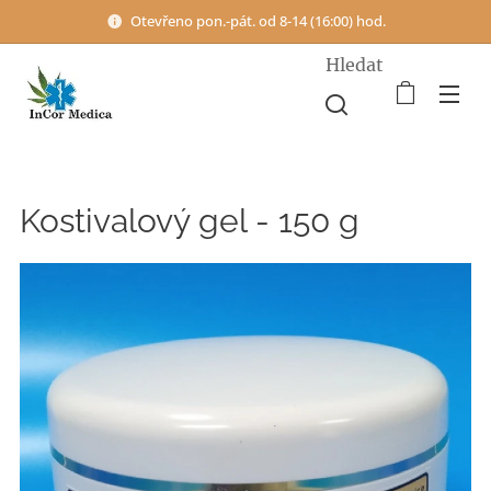
Otevřeno pon.-pát. od 8-14 (16:00) hod.
Hledat
Kostivalový gel - 150 g