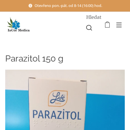
Otevřeno pon.-pát. od 8-14 (16:00) hod.
Hledat
Parazitol 150 g