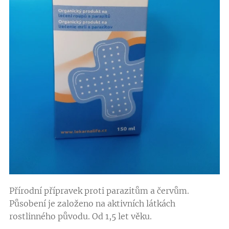
Přírodní přípravek proti parazitům a červům.
Působení je založeno na aktivních látkách
rostlinného původu. Od 1,5 let věku.